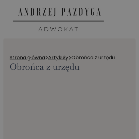
Strona główna
Artykuły
Obrońca z urzędu
Obrońca z urzędu