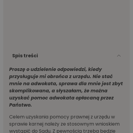
Spis treści
Proszę o udzielenie odpowiedzi, kiedy
przysługuje mi obrońca z urzędu. Nie stać
mnie na adwokata, sprawa dla mnie jest zbyt
skomplikowana, a słyszałam, że można
uzyskać pomoc adwokata opłacaną przez
Państwo.
Celem uzyskania pomocy prawnej z urzędu w
sprawie karnej należy ze stosownym wnioskiem
wystąpić do Sądu. Z pewnością trzeba będzie