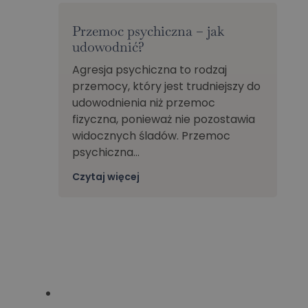
Przemoc psychiczna – jak
udowodnić?
Agresja psychiczna to rodzaj
przemocy, który jest trudniejszy do
udowodnienia niż przemoc
fizyczna, ponieważ nie pozostawia
widocznych śladów. Przemoc
psychiczna…
Czytaj więcej