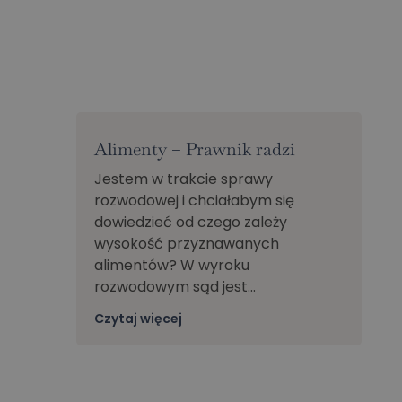
Alimenty – Prawnik radzi
Jestem w trakcie sprawy
rozwodowej i chciałabym się
dowiedzieć od czego zależy
wysokość przyznawanych
alimentów? W wyroku
rozwodowym sąd jest…
Czytaj więcej