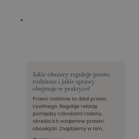
Jakie obszary reguluje prawo
rodzinne i jakie sprawy
obejmuje w praktyce?
Prawo rodzinne to dział prawa
cywilnego. Reguluje relację
pomiędzy członkami rodziny,
określa ich wzajemne prawa i
obowiązki. Znajdziemy w nim…