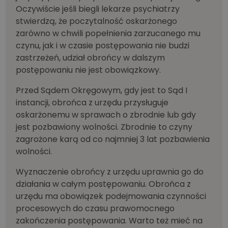
Oczywiście jeśli biegli lekarze psychiatrzy
stwierdzą, że poczytalność oskarżonego
zarówno w chwili popełnienia zarzucanego mu
czynu, jak i w czasie postępowania nie budzi
zastrzeżeń, udział obrońcy w dalszym
postępowaniu nie jest obowiązkowy.
Przed Sądem Okręgowym, gdy jest to Sąd I
instancji, obrońca z urzędu przysługuje
oskarżonemu w sprawach o zbrodnie lub gdy
jest pozbawiony wolności. Zbrodnie to czyny
zagrożone karą od co najmniej 3 lat pozbawienia
wolności.
Wyznaczenie obrońcy z urzędu uprawnia go do
działania w całym postępowaniu. Obrońca z
urzędu ma obowiązek podejmowania czynności
procesowych do czasu prawomocnego
zakończenia postępowania. Warto też mieć na