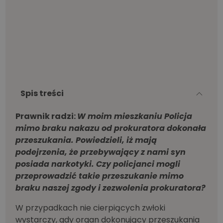
Spis treści
Prawnik radzi:
W moim mieszkaniu Policja
mimo braku nakazu od prokuratora dokonała
przeszukania. Powiedzieli, iż mają
podejrzenia, że przebywający z nami syn
posiada narkotyki. Czy policjanci mogli
przeprowadzić takie przeszukanie mimo
braku naszej zgody i zezwolenia prokuratora?
W przypadkach nie cierpiących zwłoki
wystarczy, gdy organ dokonujący przeszukania