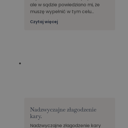
ale w sądzie powiedziano mi, że
muszę wypełnić w tym celu…
Czytaj więcej
Nadzwyczajne złagodzenie
kary.
Nadzwyczajne złagodzenie kary