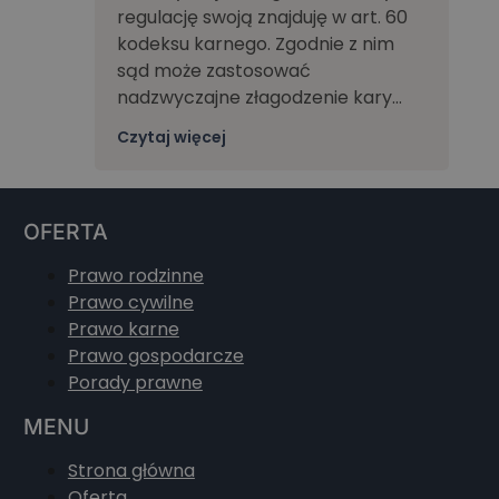
regulację swoją znajduję w art. 60
kodeksu karnego. Zgodnie z nim
sąd może zastosować
nadzwyczajne złagodzenie kary…
Czytaj więcej
OFERTA
Prawo rodzinne
Prawo cywilne
Prawo karne
Prawo gospodarcze
Porady prawne
MENU
Strona główna
Oferta