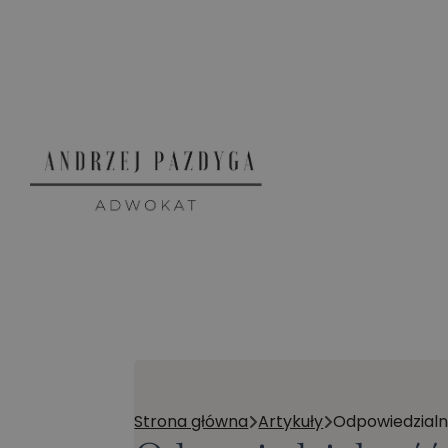
Strona główna
Artykuły
Odpowiedzial