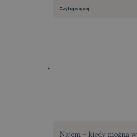
Czytaj więcej
Najem – kiedy można 