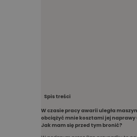
Spis treści
W czasie pracy awarii uległa maszy
obciążyć mnie kosztami jej naprawy 
Jak mam się przed tym bronić?