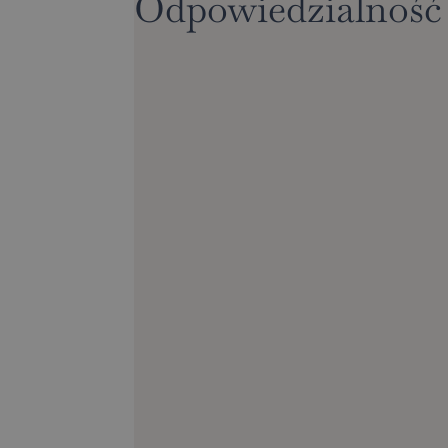
Odpowiedzialność