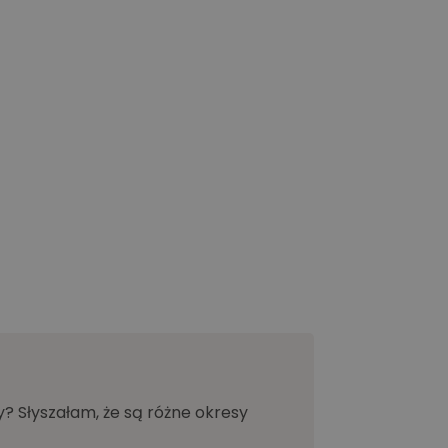
Słyszałam, że są różne okresy