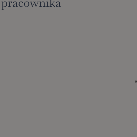
 pracownika