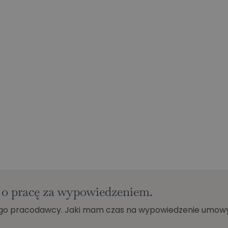
 pracę za wypowiedzeniem.
o pracodawcy. Jaki mam czas na wypowiedzenie umowy? 