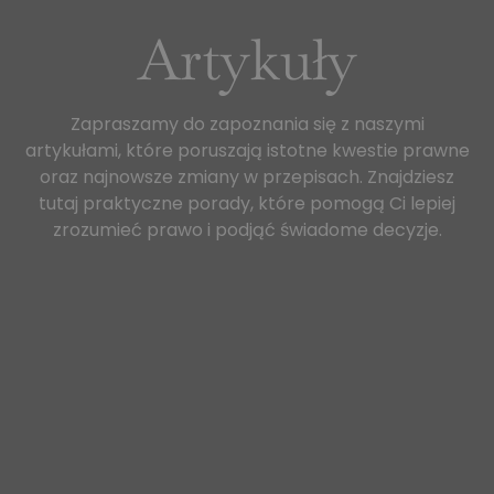
Artykuły
Zapraszamy do zapoznania się z naszymi
artykułami, które poruszają istotne kwestie prawne
oraz najnowsze zmiany w przepisach. Znajdziesz
tutaj praktyczne porady, które pomogą Ci lepiej
zrozumieć prawo i podjąć świadome decyzje.