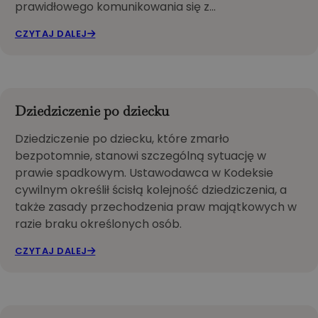
prawidłowego komunikowania się z…
CZYTAJ DALEJ
Dziedziczenie po dziecku
Dziedziczenie po dziecku, które zmarło
bezpotomnie, stanowi szczególną sytuację w
prawie spadkowym. Ustawodawca w Kodeksie
cywilnym określił ścisłą kolejność dziedziczenia, a
także zasady przechodzenia praw majątkowych w
razie braku określonych osób.
CZYTAJ DALEJ