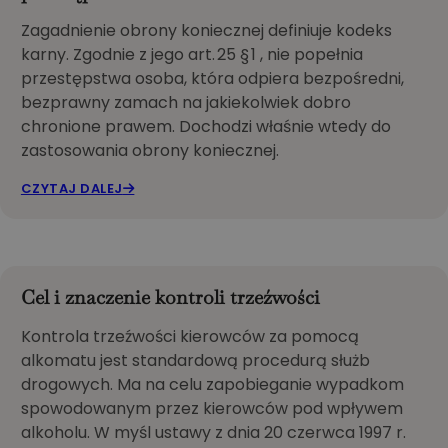
Zagadnienie obrony koniecznej definiuje kodeks
karny. Zgodnie z jego art. 25 § 1 , nie popełnia
przestępstwa osoba, która odpiera bezpośredni,
bezprawny zamach na jakiekolwiek dobro
chronione prawem. Dochodzi właśnie wtedy do
zastosowania obrony koniecznej.
CZYTAJ DALEJ
Cel i znaczenie kontroli trzeźwości
Kontrola trzeźwości kierowców za pomocą
alkomatu jest standardową procedurą służb
drogowych. Ma na celu zapobieganie wypadkom
spowodowanym przez kierowców pod wpływem
alkoholu. W myśl ustawy z dnia 20 czerwca 1997 r.