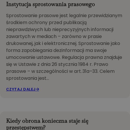
Instytucja sprostowania prasowego
Sprostowanie prasowe jest legalnie przewidzianym
środkiem ochrony przed publikacją
nieprawdziwych lub nieprecyzyjnych informacji
zawartych w mediach – zarówno w prasie
drukowanej, jak i elektronicznej. Sprostowanie jako
forma zapobiegania dezinformacji ma swoje
umocowanie ustawowe. Regulacja prawna znajduje
się w Ustawie z dnia 26 stycznia 1984 r. Prawo
prasowe – w szczególności w art. 31a–33. Celem
sprostowania jest…
CZYTAJ DALEJ
Kiedy obrona konieczna staje się
przestępstwem?