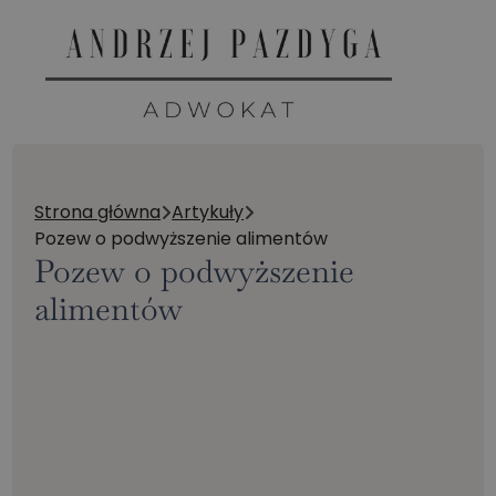
Strona główna
Artykuły
Pozew o podwyższenie alimentów
Pozew o podwyższenie
alimentów