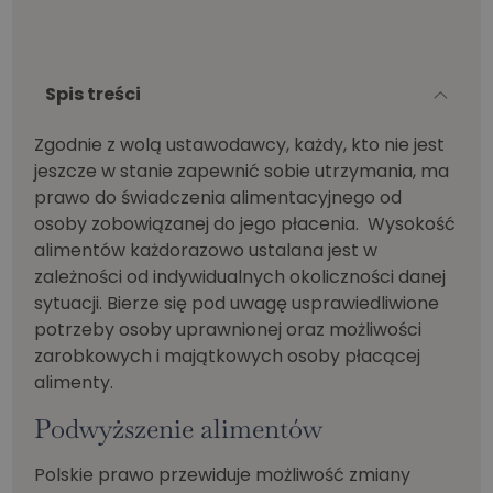
Spis treści
Zgodnie z wolą ustawodawcy, każdy, kto nie jest
jeszcze w stanie zapewnić sobie utrzymania, ma
prawo do świadczenia alimentacyjnego od
osoby zobowiązanej do jego płacenia. Wysokość
alimentów każdorazowo ustalana jest w
zależności od indywidualnych okoliczności danej
sytuacji. Bierze się pod uwagę usprawiedliwione
potrzeby osoby uprawnionej oraz możliwości
zarobkowych i majątkowych osoby płacącej
alimenty.
Podwyższenie alimentów
Polskie prawo przewiduje możliwość zmiany