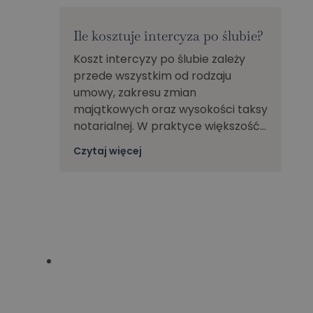
Ile kosztuje intercyza po ślubie?
Koszt intercyzy po ślubie zależy
przede wszystkim od rodzaju
umowy, zakresu zmian
majątkowych oraz wysokości taksy
notarialnej. W praktyce większość…
Czytaj więcej