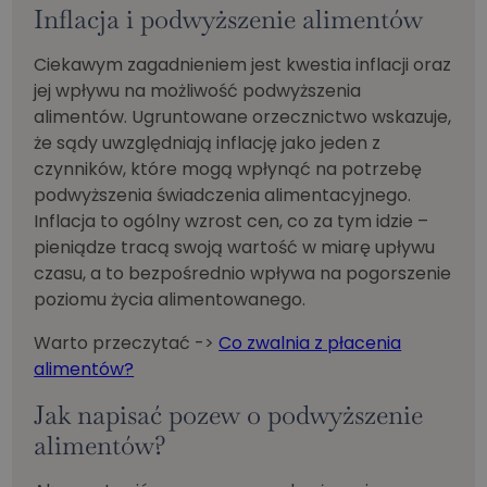
Inflacja i podwyższenie alimentów
Ciekawym zagadnieniem jest kwestia inflacji oraz
jej wpływu na możliwość podwyższenia
alimentów. Ugruntowane orzecznictwo wskazuje,
że sądy uwzględniają inflację jako jeden z
czynników, które mogą wpłynąć na potrzebę
podwyższenia świadczenia alimentacyjnego.
Inflacja to ogólny wzrost cen, co za tym idzie –
pieniądze tracą swoją wartość w miarę upływu
czasu, a to bezpośrednio wpływa na pogorszenie
poziomu życia alimentowanego.
Warto przeczytać ->
Co zwalnia z płacenia
alimentów?
Jak napisać pozew o podwyższenie
alimentów?