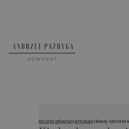
Strona główna
Artykuły
Kiedy obrona 