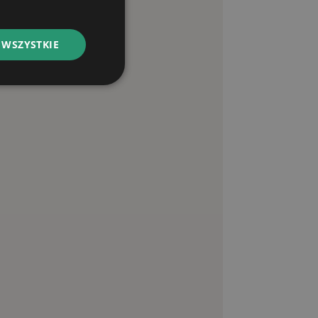
 WSZYSTKIE