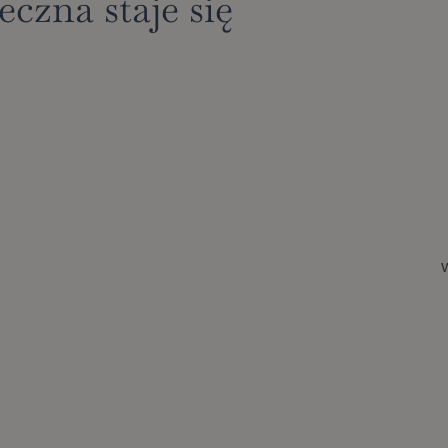
czna staje się